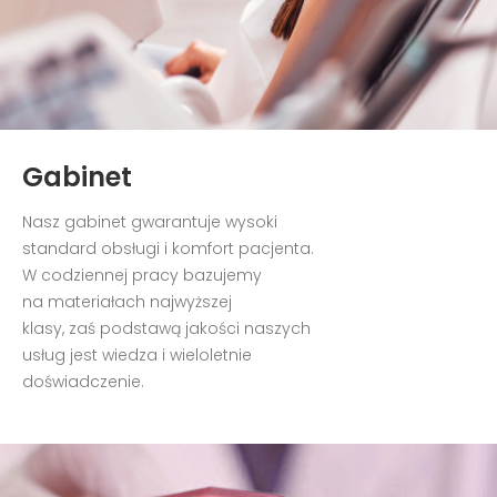
Gabinet
Nasz gabinet gwarantuje wysoki
standard obsługi i komfort pacjenta.
W codziennej pracy bazujemy
na materiałach najwyższej
klasy, zaś podstawą jakości naszych
usług jest wiedza i wieloletnie
doświadczenie.