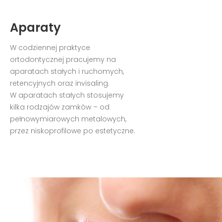
Aparaty
W codziennej praktyce
ortodontycznej pracujemy na
aparatach stałych i ruchomych,
retencyjnych oraz invisaling.
W aparatach stałych stosujemy
kilka rodzajów zamków – od
pełnowymiarowych metalowych,
przez niskoprofilowe po estetyczne.