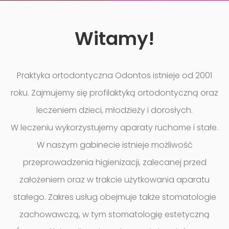
Witamy!
Praktyka ortodontyczna Odontos istnieje od 2001
roku. Zajmujemy się profilaktyką ortodontyczną oraz
leczeniem dzieci, młodzieży i dorosłych.
W leczeniu wykorzystujemy aparaty ruchome i stałe.
W naszym gabinecie istnieje możliwość
przeprowadzenia higienizacji, zalecanej przed
założeniem oraz w trakcie użytkowania aparatu
stałego. Zakres usług obejmuje także stomatologie
zachowawczą, w tym stomatologię estetyczną