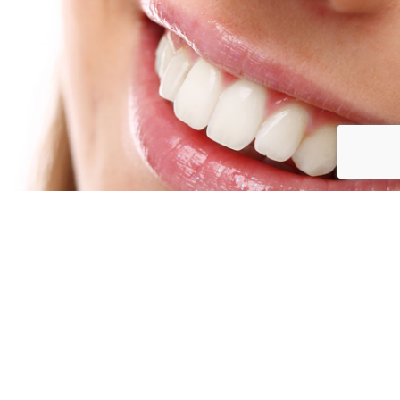
Ortodoncja